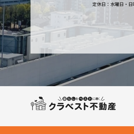
定休日：水曜日・日