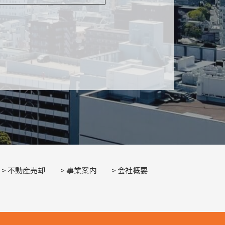
不動産売却
事業案内
会社概要