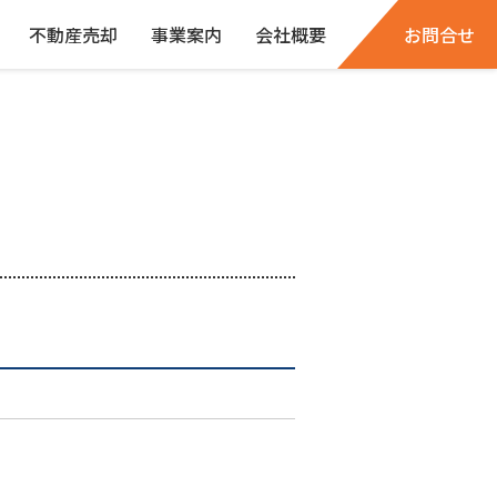
不動産売却
事業案内
会社概要
お問合せ