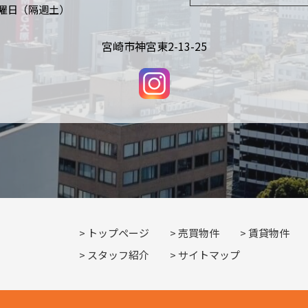
曜日（隔週土）
宮崎市神宮東2-13-25
トップページ
売買物件
賃貸物件
スタッフ紹介
サイトマップ