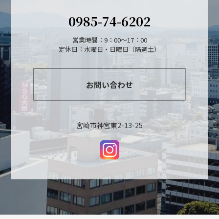
0985-74-6202
営業時間：9：00～17：00
定休日：水曜日・日曜日（隔週土）
お問い合わせ
宮崎市神宮東2-13-25