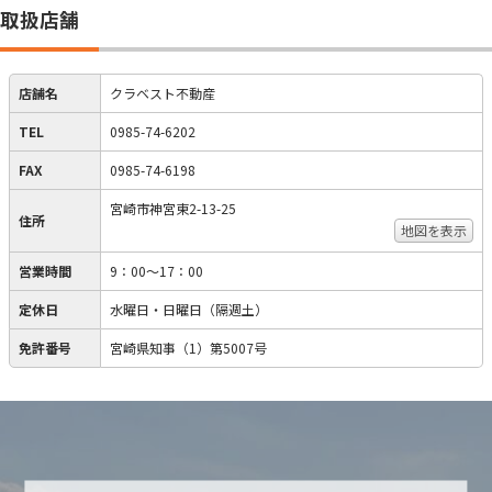
取扱店舗
店舗名
クラベスト不動産
TEL
0985-74-6202
FAX
0985-74-6198
宮崎市神宮東2-13-25
住所
地図を表示
営業時間
9：00～17：00
定休日
水曜日・日曜日（隔週土）
免許番号
宮崎県知事（1）第5007号