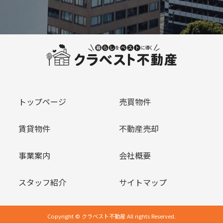
トップページ
売買物件
賃貸物件
不動産売却
事業案内
会社概要
スタッフ紹介
サイトマップ
Copyright © クラベスト不動産 All rights Reserved.