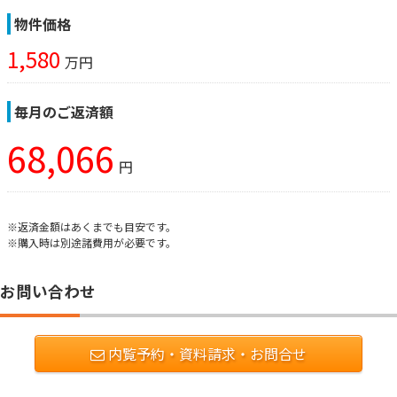
物件価格
1,580
万円
毎月のご返済額
68,066
円
※返済金額はあくまでも目安です。
※購入時は別途諸費用が必要です。
お問い合わせ
内覧予約・資料請求・お問合せ