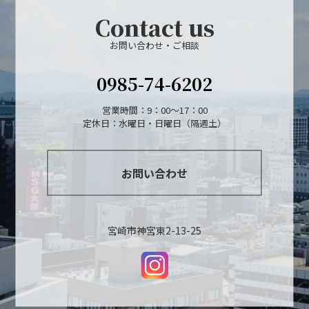
Contact us
お問い合わせ・ご相談
0985-74-6202
営業時間：9：00～17：00
定休日：水曜日・日曜日（隔週土）
お問い合わせ
宮崎市神宮東2-13-25