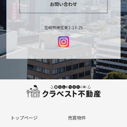
お問い合わせ
宮崎市神宮東2-13-25
トップページ
売買物件