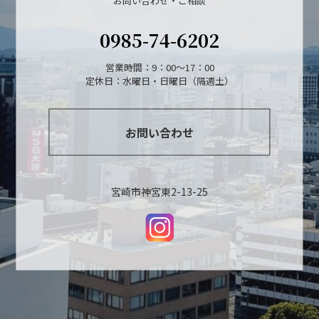
お問い合わせ・ご相談
0985-74-6202
営業時間：9：00～17：00
定休日：水曜日・日曜日（隔週土）
お問い合わせ
宮崎市神宮東2-13-25