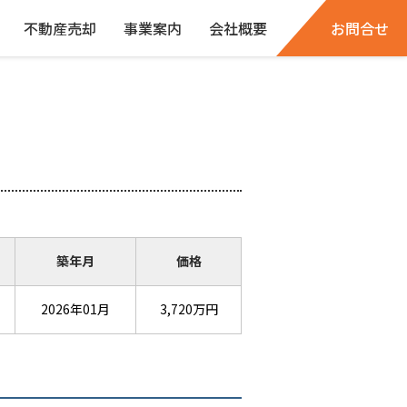
不動産売却
事業案内
会社概要
お問合せ
築年月
価格
2026年01月
3,720万円