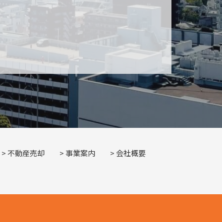
不動産売却
事業案内
会社概要