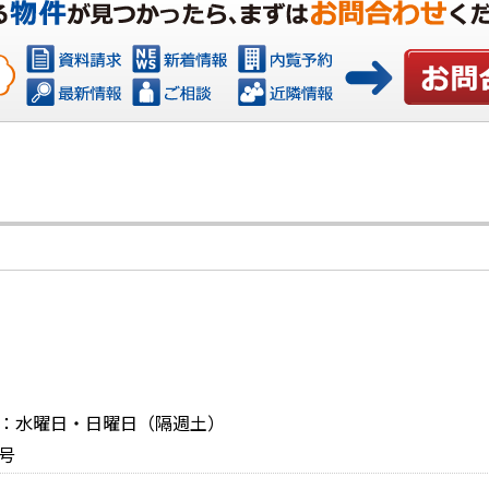
お問い合
定休日：水曜日・日曜日（隔週土）
号