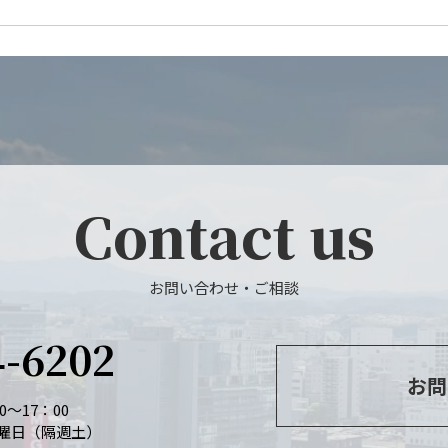
Contact us
お問い合わせ・ご相談
4-6202
お問
～17：00
曜日（隔週土）