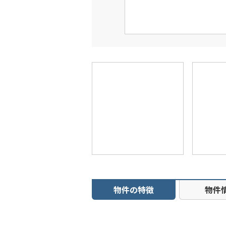
物件の特徴
物件