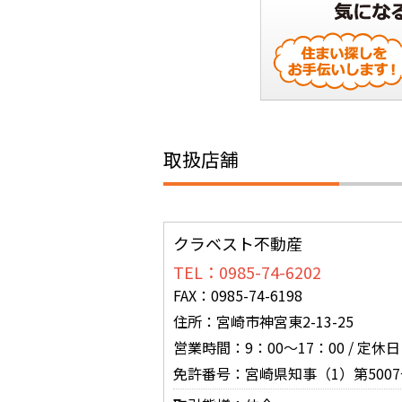
取扱店舗
クラベスト不動産
TEL：0985-74-6202
FAX：0985-74-6198
住所：宮崎市神宮東2-13-25
営業時間：9：00～17：00 / 
免許番号：宮崎県知事（1）第5007