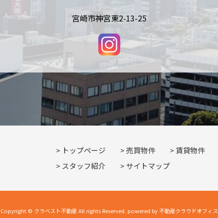
宮崎市神宮東2-13-25
トップページ
売買物件
賃貸物件
スタッフ紹介
サイトマップ
Copyright © クラベスト不動産 All rights Reserved. powered by 不動産クラウドオフィス