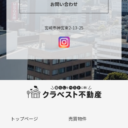
お問い合わせ
宮崎市神宮東2-13-25
トップページ
売買物件