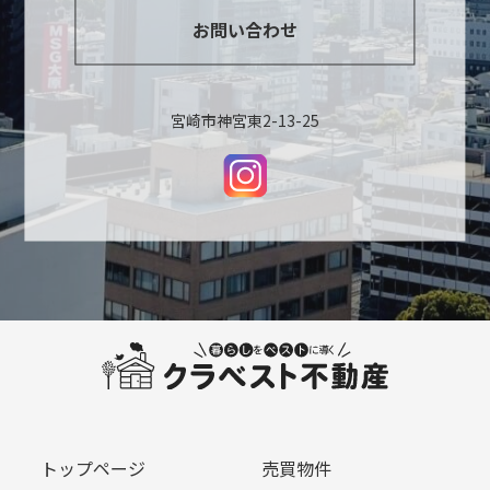
お問い合わせ
宮崎市神宮東2-13-25
トップページ
売買物件