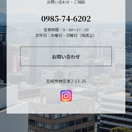
お問い合わせ・ご相談
0985-74-6202
営業時間：9：00～17：00
定休日：水曜日・日曜日（隔週土）
お問い合わせ
宮崎市神宮東2-13-25