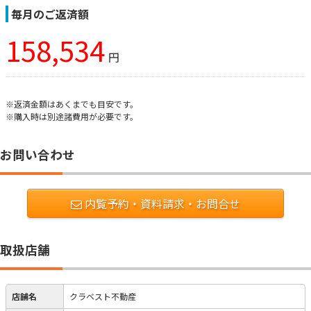
毎月のご返済額
158,534
円
※返済金額はあくまでも目安です。
※購入時は別途諸費用が必要です。
お問い合わせ
内覧予約・資料請求・お問合せ
取扱店舗
店舗名
クラベスト不動産