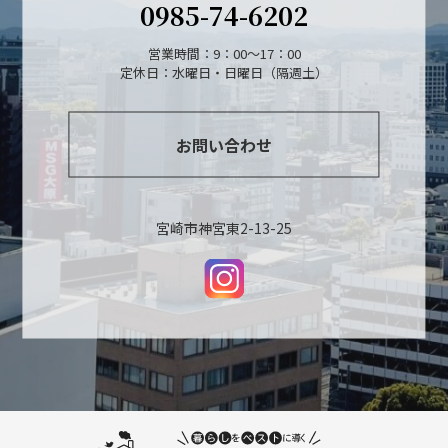
0985-74-6202
営業時間：9：00～17：00
定休日：水曜日・日曜日（隔週土）
お問い合わせ
宮崎市神宮東2-13-25