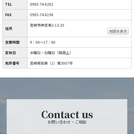
TEL
0985-74-6202
FAX
0985-74-6198
宮崎市神宮東2-13-25
住所
地図を表示
営業時間
9：00～17：00
定休日
水曜日・日曜日（隔週土）
免許番号
宮崎県知事（1）第5007号
Contact us
お問い合わせ・ご相談