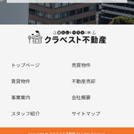
トップページ
売買物件
賃貸物件
不動産売却
事業案内
会社概要
スタッフ紹介
サイトマップ
Copyright © クラベスト不動産 All rights Reserved.