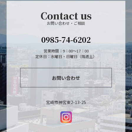
Contact us
お問い合わせ・ご相談
0985-74-6202
営業時間：9：00～17：00
定休日：水曜日・日曜日（隔週土）
お問い合わせ
宮崎市神宮東2-13-25