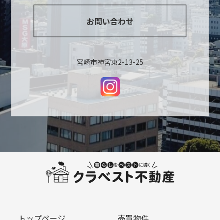
お問い合わせ
宮崎市神宮東2-13-25
トップページ
売買物件