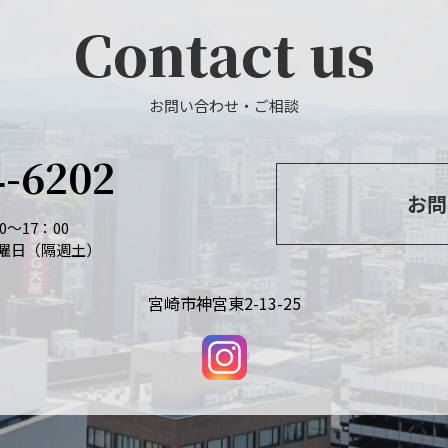
Contact us
お問い合わせ・ご相談
4-6202
お問
～17：00
曜日（隔週土）
宮崎市神宮東2-13-25