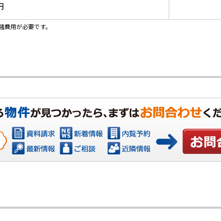
円
諸費用が必要です。
お問い合