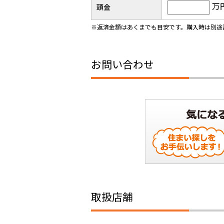
万
頭金
※返済金額はあくまでも目安です。購入時は別途
お問い合わせ
取扱店舗