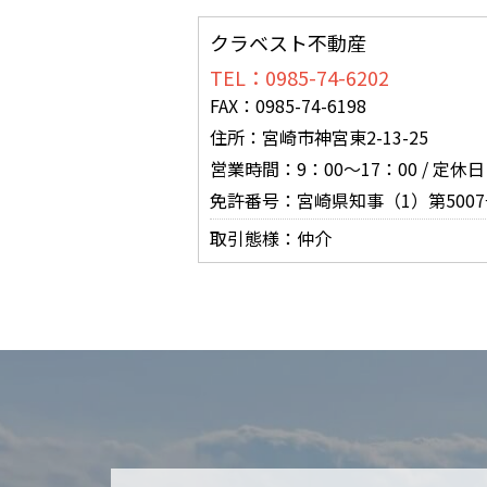
クラベスト不動産
TEL：0985-74-6202
FAX：0985-74-6198
住所：宮崎市神宮東2-13-25
営業時間：9：00～17：00 / 
免許番号：宮崎県知事（1）第5007
取引態様：仲介