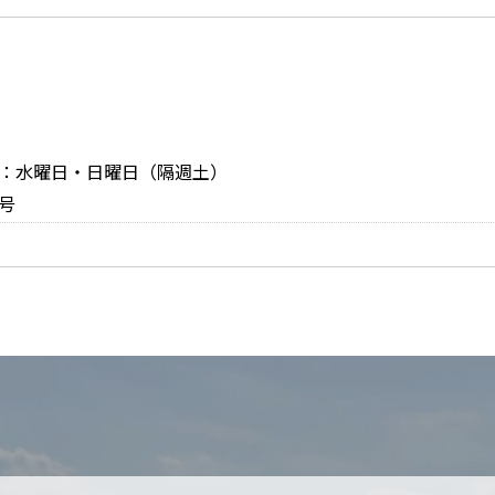
定休日：水曜日・日曜日（隔週土）
号