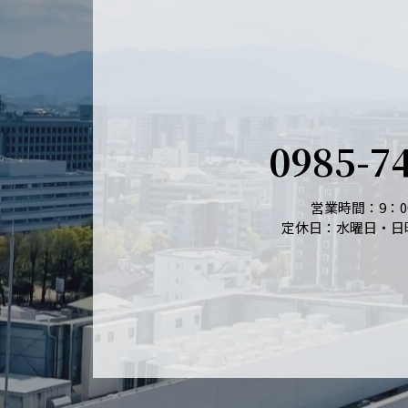
0985-7
営業時間：9：00
定休日：水曜日・日