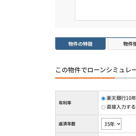
物件の特徴
物件
この物件でローンシミュレ
楽天銀行10年
年利率
直接入力する
返済年数