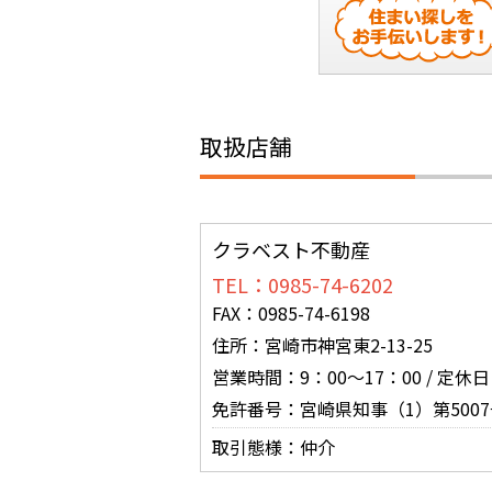
取扱店舗
クラベスト不動産
TEL：0985-74-6202
FAX：0985-74-6198
住所：宮崎市神宮東2-13-25
営業時間：9：00～17：00 / 
免許番号：宮崎県知事（1）第5007
取引態様：仲介