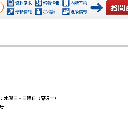
お問い合
定休日：水曜日・日曜日（隔週土）
号