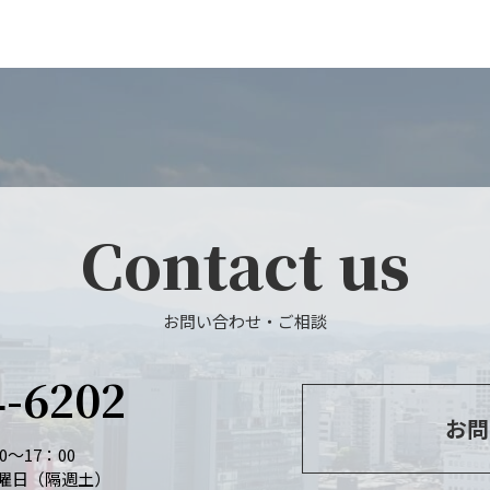
Contact us
お問い合わせ・ご相談
4-6202
お問
～17：00
曜日（隔週土）