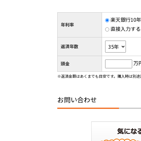
楽天銀行10年
年利率
直接入力する
返済年数
万
頭金
※返済金額はあくまでも目安です。購入時は別途
お問い合わせ