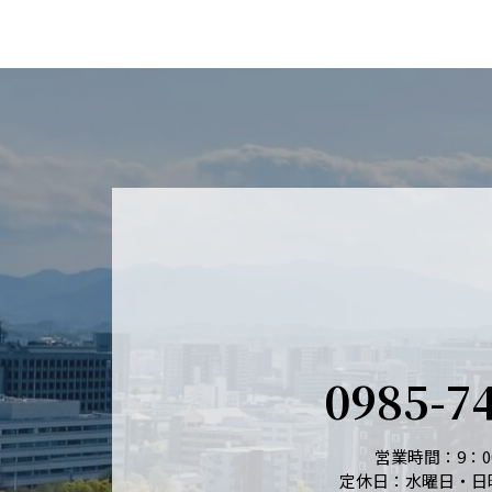
0985-7
営業時間：9：00
定休日：水曜日・日