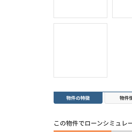
物件の特徴
物件
この物件でローンシミュレ