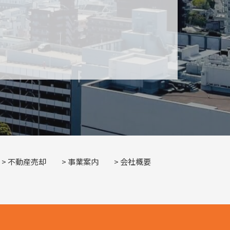
不動産売却
事業案内
会社概要