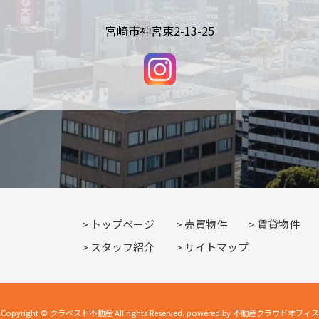
宮崎市神宮東2-13-25
トップページ
売買物件
賃貸物件
スタッフ紹介
サイトマップ
Copyright © クラベスト不動産 All rights Reserved. powered by 不動産クラウドオフィス