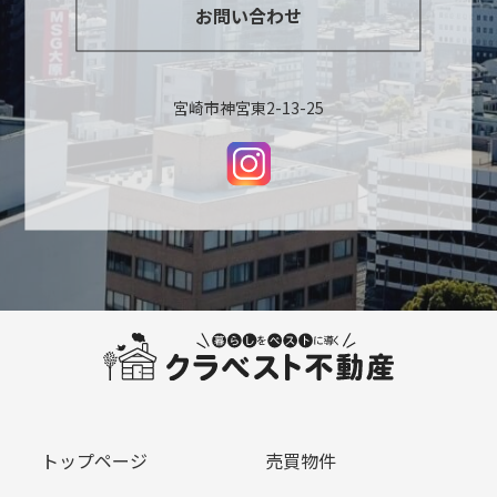
お問い合わせ
宮崎市神宮東2-13-25
トップページ
売買物件