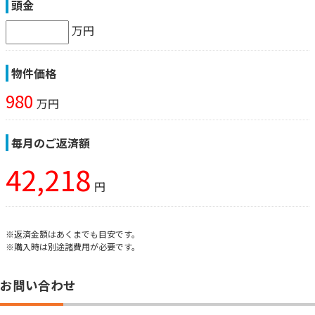
頭金
万円
物件価格
980
万円
毎月のご返済額
42,218
円
※返済金額はあくまでも目安です。
※購入時は別途諸費用が必要です。
お問い合わせ