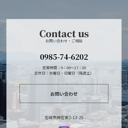
Contact us
お問い合わせ・ご相談
0985-74-6202
営業時間：9：00～17：00
定休日：水曜日・日曜日（隔週土）
お問い合わせ
宮崎市神宮東2-13-25