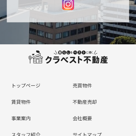
トップページ
売買物件
賃貸物件
不動産売却
事業案内
会社概要
スタッフ紹介
サイトマップ