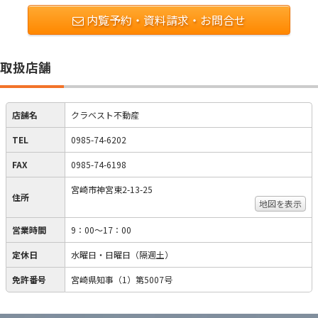
内覧予約・資料請求・お問合せ
取扱店舗
店舗名
クラベスト不動産
TEL
0985-74-6202
FAX
0985-74-6198
宮崎市神宮東2-13-25
住所
地図を表示
営業時間
9：00～17：00
定休日
水曜日・日曜日（隔週土）
免許番号
宮崎県知事（1）第5007号