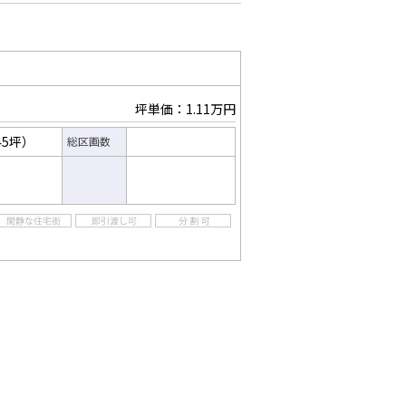
坪単価：1.11万円
45坪）
総区画数