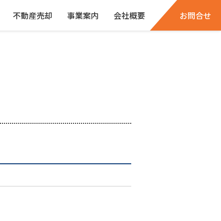
不動産売却
事業案内
会社概要
お問合せ