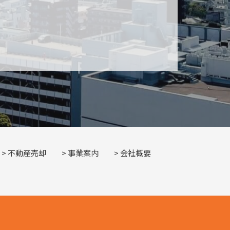
不動産売却
事業案内
会社概要