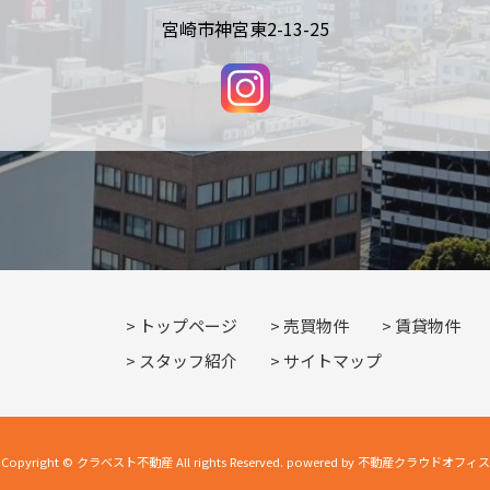
宮崎市神宮東2-13-25
トップページ
売買物件
賃貸物件
スタッフ紹介
サイトマップ
Copyright © クラベスト不動産 All rights Reserved. powered by 不動産クラウドオフィス