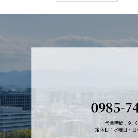
0985-7
営業時間：9：00
定休日：水曜日・日