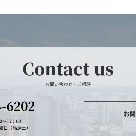
Contact us
お問い合わせ・ご相談
4-6202
お問
～17：00
曜日（隔週土）