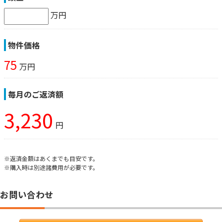
万円
物件価格
75
万円
毎月のご返済額
3,230
円
※返済金額はあくまでも目安です。
※購入時は別途諸費用が必要です。
お問い合わせ