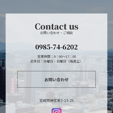
Contact us
お問い合わせ・ご相談
0985-74-6202
営業時間：9：00～17：00
定休日：水曜日・日曜日（隔週土）
お問い合わせ
宮崎市神宮東2-13-25