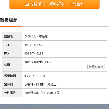
内覧予約・資料請求・お問合せ
取扱店舗
店舗名
クラベスト不動産
TEL
0985-74-6202
FAX
0985-74-6198
宮崎市神宮東2-13-25
住所
地図を表示
営業時間
9：00～17：00
定休日
水曜日・日曜日（隔週土）
免許番号
宮崎県知事（1）第5007号