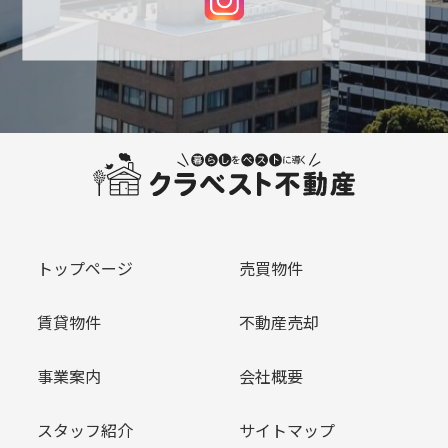
トップページ
売買物件
賃貸物件
不動産売却
事業案内
会社概要
スタッフ紹介
サイトマップ