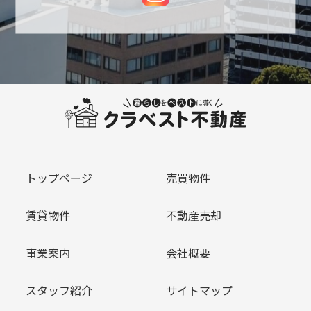
トップページ
売買物件
賃貸物件
不動産売却
事業案内
会社概要
スタッフ紹介
サイトマップ