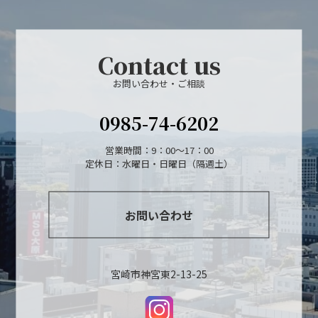
Contact us
お問い合わせ・ご相談
0985-74-6202
営業時間：9：00～17：00
定休日：水曜日・日曜日（隔週土）
お問い合わせ
宮崎市神宮東2-13-25