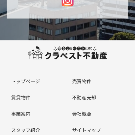
トップページ
売買物件
賃貸物件
不動産売却
事業案内
会社概要
スタッフ紹介
サイトマップ