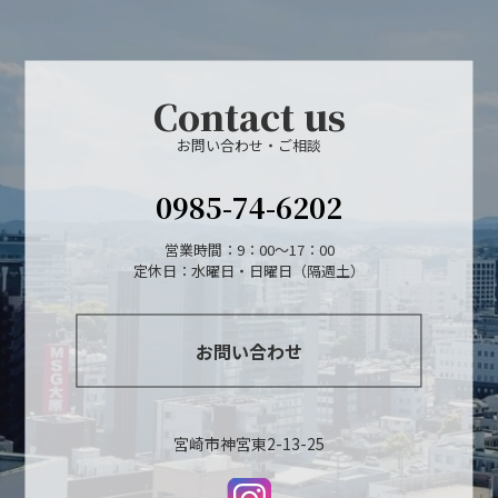
Contact us
お問い合わせ・ご相談
0985-74-6202
営業時間：9：00～17：00
定休日：水曜日・日曜日（隔週土）
お問い合わせ
宮崎市神宮東2-13-25