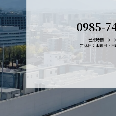
0985-7
営業時間：9：00
定休日：水曜日・日