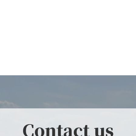
Contact us