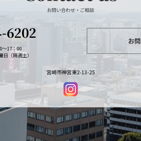
お問い合わせ・ご相談
4-6202
お問
～17：00
曜日（隔週土）
宮崎市神宮東2-13-25