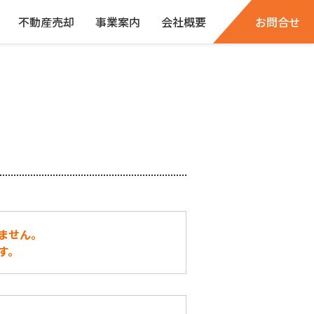
不動産売却
事業案内
会社概要
お問合せ
ません。
す。