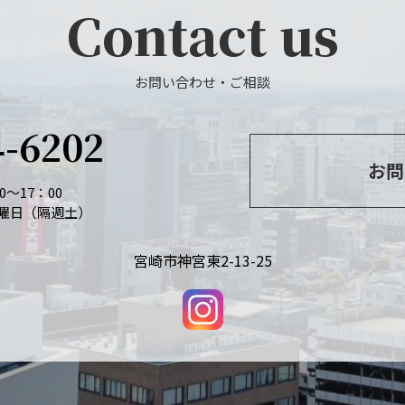
Contact us
お問い合わせ・ご相談
4-6202
お問
～17：00
曜日（隔週土）
宮崎市神宮東2-13-25