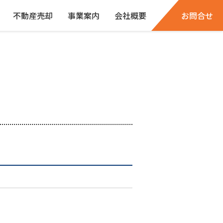
不動産売却
事業案内
会社概要
お問合せ