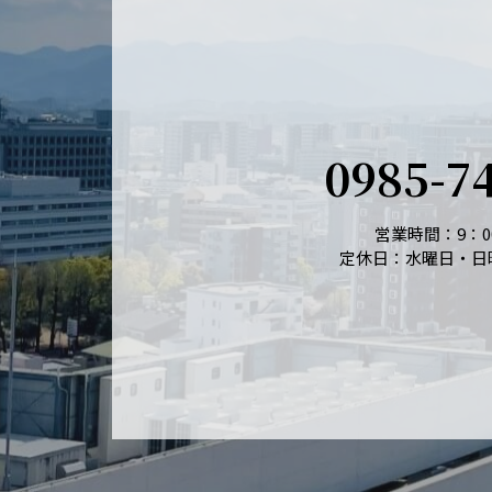
0985-7
営業時間：9：00
定休日：水曜日・日