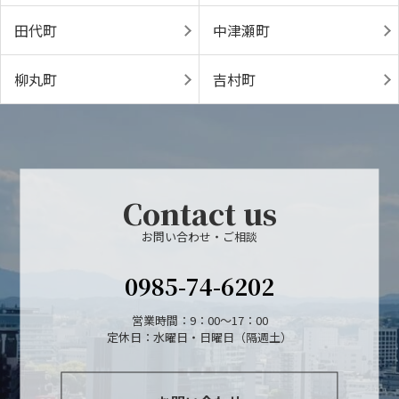
田代町
中津瀬町
柳丸町
吉村町
Contact us
お問い合わせ・ご相談
0985-74-6202
営業時間：9：00～17：00
定休日：水曜日・日曜日（隔週土）