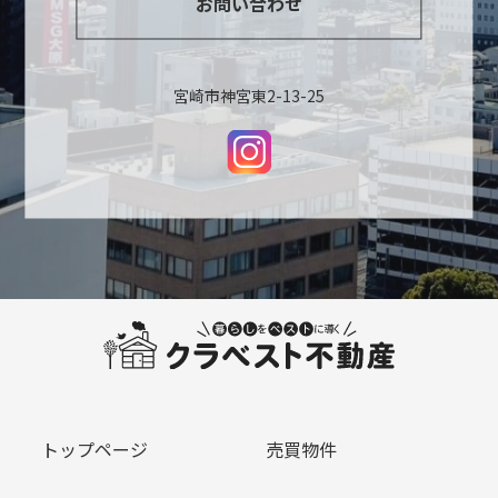
お問い合わせ
宮崎市神宮東2-13-25
トップページ
売買物件