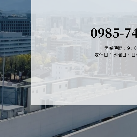
0985-7
営業時間：9：00
定休日：水曜日・日