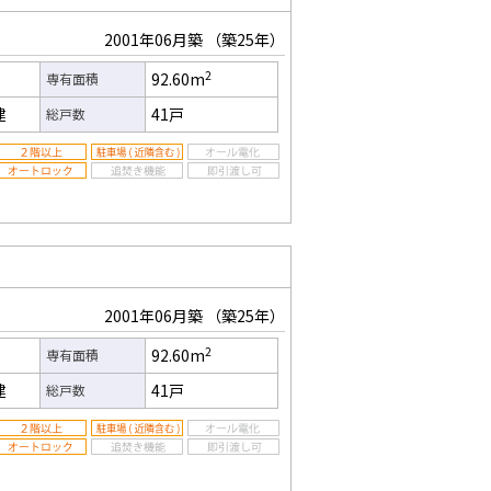
2001年06月築
（築25年）
2
92.60m
専有面積
建
41戸
総戸数
2001年06月築
（築25年）
2
92.60m
専有面積
建
41戸
総戸数