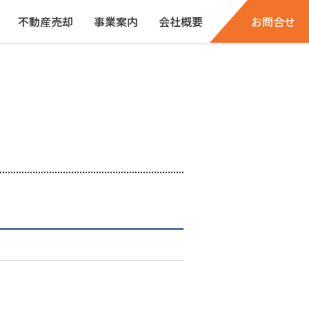
不動産売却
事業案内
会社概要
お問合せ