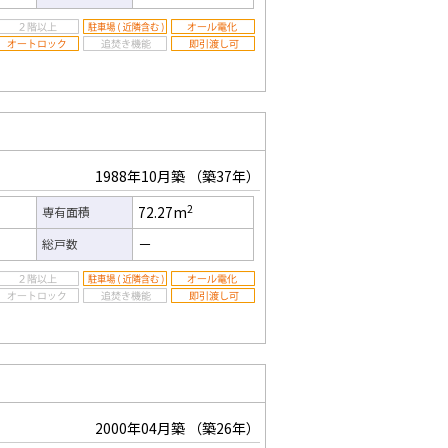
1988年10月築
（築37年）
2
72.27m
専有面積
－
総戸数
2000年04月築
（築26年）