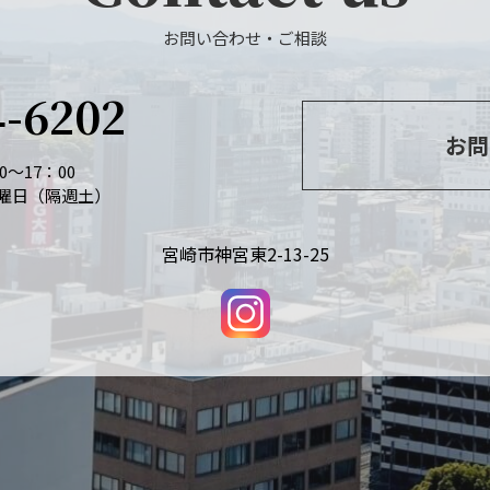
お問い合わせ・ご相談
4-6202
お問
～17：00
曜日（隔週土）
宮崎市神宮東2-13-25