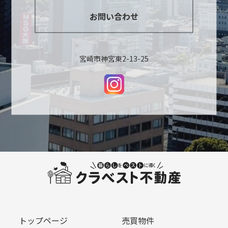
お問い合わせ
宮崎市神宮東2-13-25
トップページ
売買物件