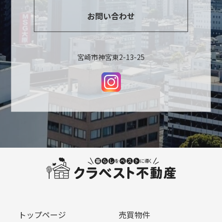
お問い合わせ
宮崎市神宮東2-13-25
トップページ
売買物件