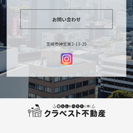
お問い合わせ
宮崎市神宮東2-13-25