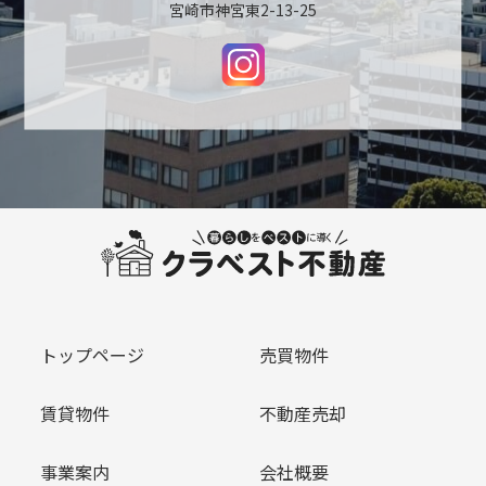
宮崎市神宮東2-13-25
トップページ
売買物件
賃貸物件
不動産売却
事業案内
会社概要