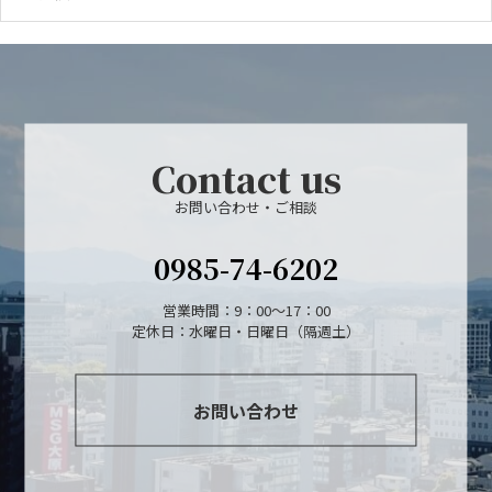
Contact us
お問い合わせ・ご相談
0985-74-6202
営業時間：9：00～17：00
定休日：水曜日・日曜日（隔週土）
お問い合わせ