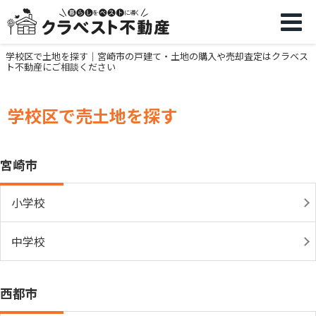
学校区で土地を探す｜宮崎市の戸建て・土地の購入や売却査定はクラベス
ト不動産にご相談ください
学校区で売土地を探す
宮崎市
小学校
中学校
西都市