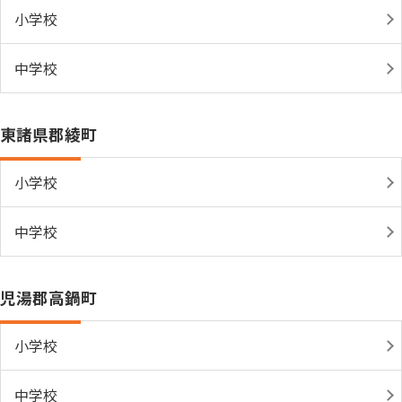
小学校
中学校
東諸県郡綾町
小学校
中学校
児湯郡高鍋町
小学校
中学校