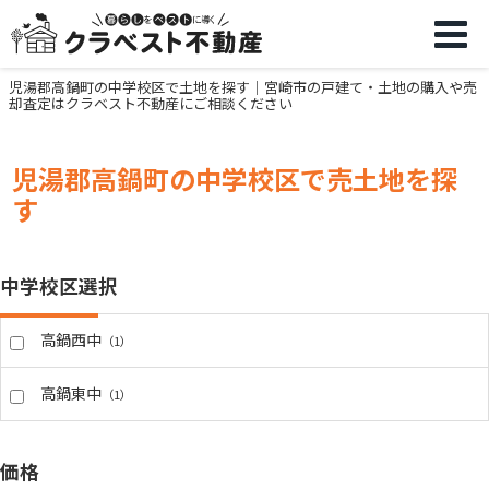
児湯郡高鍋町の中学校区で土地を探す｜宮崎市の戸建て・土地の購入や売
却査定はクラベスト不動産にご相談ください
児湯郡高鍋町の中学校区で売土地を探
す
中学校区選択
高鍋西中
（1）
高鍋東中
（1）
価格