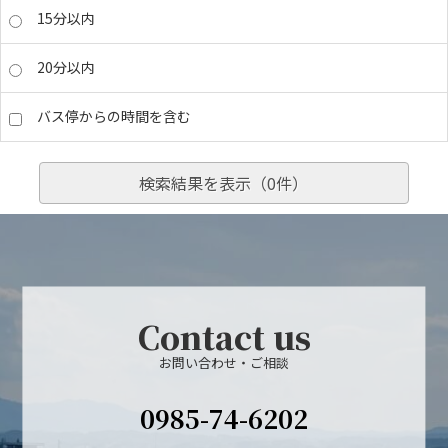
15分以内
20分以内
バス停からの時間を含む
検索結果を表示（
0
件）
Contact us
お問い合わせ・ご相談
0985-74-6202