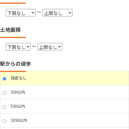
～
土地面積
～
駅からの徒歩
指定なし
3分以内
5分以内
10分以内