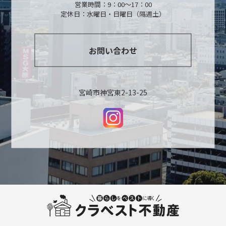
営業時間：9：00～17：00
定休日：水曜日・日曜日（隔週土）
お問い合わせ
宮崎市神宮東2-13-25