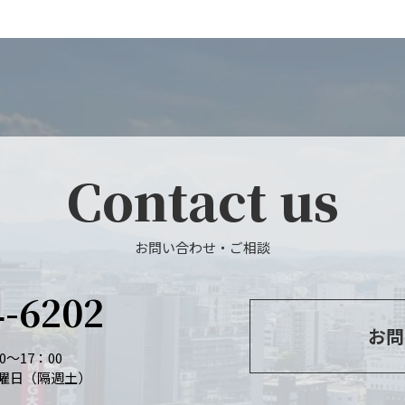
Contact us
お問い合わせ・ご相談
4-6202
お問
～17：00
曜日（隔週土）