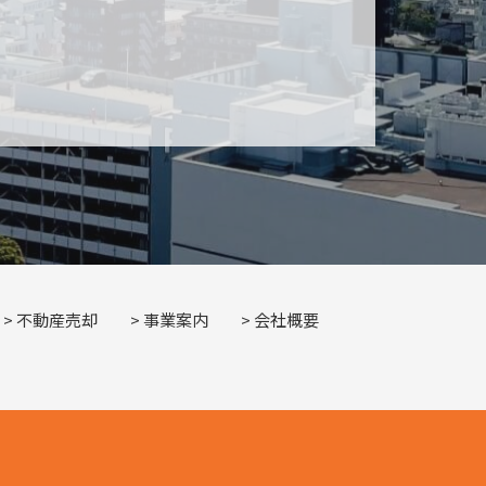
不動産売却
事業案内
会社概要