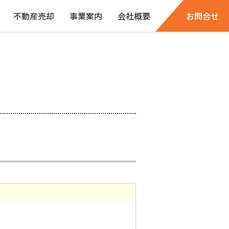
不動産売却
事業案内
会社概要
お問合せ