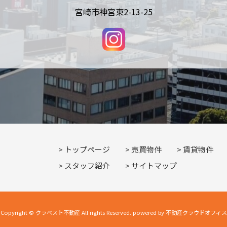
宮崎市神宮東2-13-25
トップページ
売買物件
賃貸物件
スタッフ紹介
サイトマップ
Copyright © クラベスト不動産 All rights Reserved. powered by 不動産クラウドオフィス