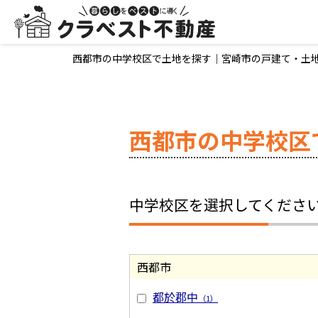
西都市の中学校区で土地を探す｜宮崎市の戸建て・土
西都市の中学校区
中学校区を選択してくださ
西都市
都於郡中
（1）