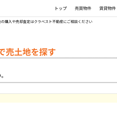
トップ
売買物件
賃貸物件
地の購入や売却査定はクラベスト不動産にご相談ください
で売土地を探す
い。