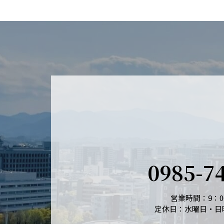
0985-7
営業時間：9：00
定休日：水曜日・日