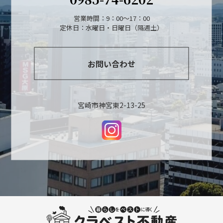
営業時間：9：00～17：00
定休日：水曜日・日曜日（隔週土）
お問い合わせ
宮崎市神宮東2-13-25