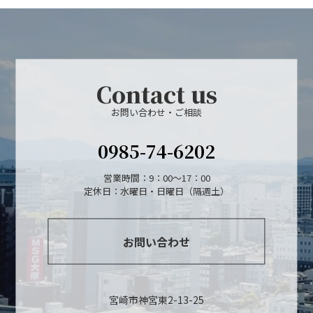
Contact us
お問い合わせ・ご相談
0985-74-6202
営業時間：9：00～17：00
定休日：水曜日・日曜日（隔週土）
お問い合わせ
宮崎市神宮東2-13-25