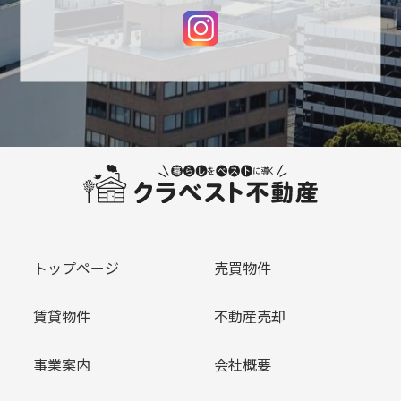
トップページ
売買物件
賃貸物件
不動産売却
事業案内
会社概要