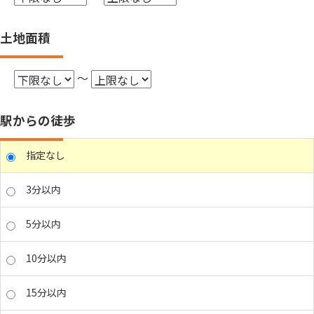
土地面積
～
駅からの徒歩
指定なし
3分以内
5分以内
10分以内
15分以内