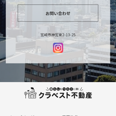
お問い合わせ
宮崎市神宮東2-13-25