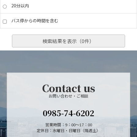
20分以内
バス停からの時間を含む
検索結果を表示（
0
件）
Contact us
お問い合わせ・ご相談
0985-74-6202
営業時間：9：00～17：00
定休日：水曜日・日曜日（隔週土）