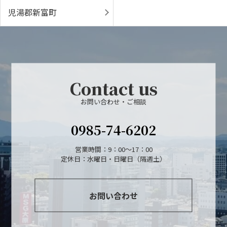
児湯郡新富町
Contact us
お問い合わせ・ご相談
0985-74-6202
営業時間：9：00～17：00
定休日：水曜日・日曜日（隔週土）
お問い合わせ