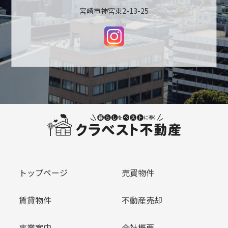
宮崎市神宮東2-13-25
トップページ
売買物件
賃貸物件
不動産売却
事業案内
会社概要