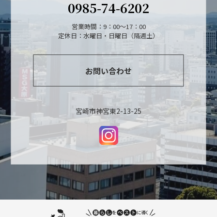
0985-74-6202
営業時間：9：00～17：00
定休日：水曜日・日曜日（隔週土）
お問い合わせ
宮崎市神宮東2-13-25