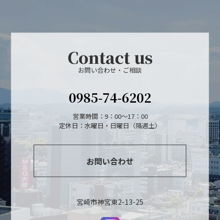
Contact us
お問い合わせ・ご相談
0985-74-6202
営業時間：9：00～17：00
定休日：水曜日・日曜日（隔週土）
お問い合わせ
宮崎市神宮東2-13-25