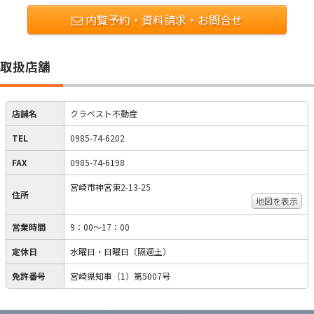
内覧予約・資料請求・お問合せ
取扱店舗
店舗名
クラベスト不動産
TEL
0985-74-6202
FAX
0985-74-6198
宮崎市神宮東2-13-25
住所
地図を表示
営業時間
9：00～17：00
定休日
水曜日・日曜日（隔週土）
免許番号
宮崎県知事（1）第5007号