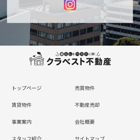
トップページ
売買物件
賃貸物件
不動産売却
事業案内
会社概要
スタッフ紹介
サイトマップ