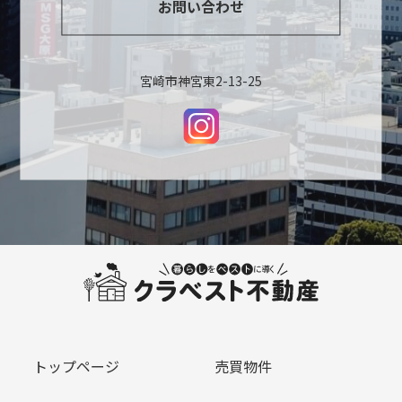
お問い合わせ
宮崎市神宮東2-13-25
トップページ
売買物件