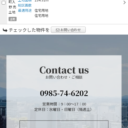
総区画数
最適用途
住宅用地
住宅用地
土地
チェックした物件を
お問い合わせ
Contact us
お問い合わせ・ご相談
0985-74-6202
営業時間：9：00～17：00
定休日：水曜日・日曜日（隔週土）