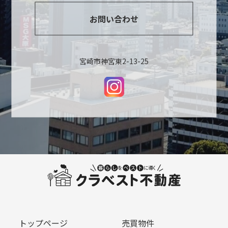
お問い合わせ
宮崎市神宮東2-13-25
トップページ
売買物件