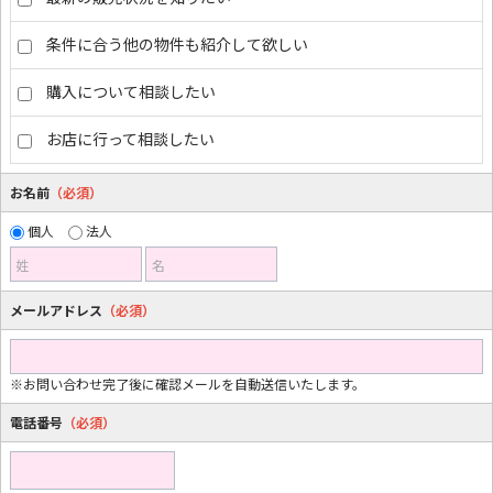
条件に合う他の物件も紹介して欲しい
購入について相談したい
お店に行って相談したい
お名前
（必須）
個人
法人
姓
名
メールアドレス
（必須）
※お問い合わせ完了後に確認メールを自動送信いたします。
電話番号
（必須）