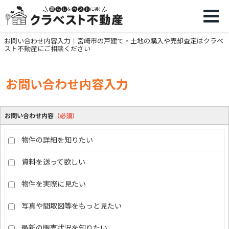
お問い合わせ内容入力｜宮崎市の戸建て・土地の購入や売却査定はクラベ
スト不動産にご相談ください
お問い合わせ内容入力
お問い合わせ内容
（必須）
物件の詳細を知りたい
資料を送って欲しい
物件を実際に見たい
写真や間取図等をもっと見たい
最新の販売状況を知りたい