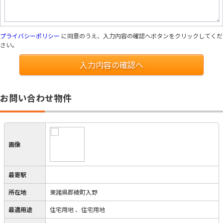
プライバシーポリシー
に同意のうえ、入力内容の確認へボタンをクリックしてくだ
さい。
入力内容の確認へ
お問い合わせ物件
画像
最寄駅
所在地
東諸県郡綾町入野
最適用途
住宅用地
、住宅用地