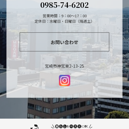
0985-74-6202
営業時間：9：00～17：00
定休日：水曜日・日曜日（隔週土）
お問い合わせ
宮崎市神宮東2-13-25