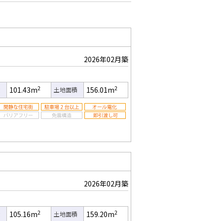
2026年02月築
2
2
101.43m
156.01m
積
土地面積
2026年02月築
2
2
105.16m
159.20m
積
土地面積