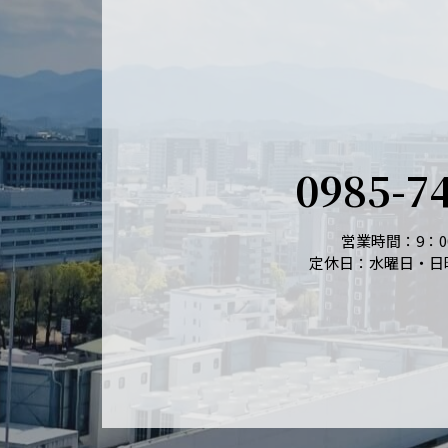
0985-7
営業時間：9：00
定休日：水曜日・日