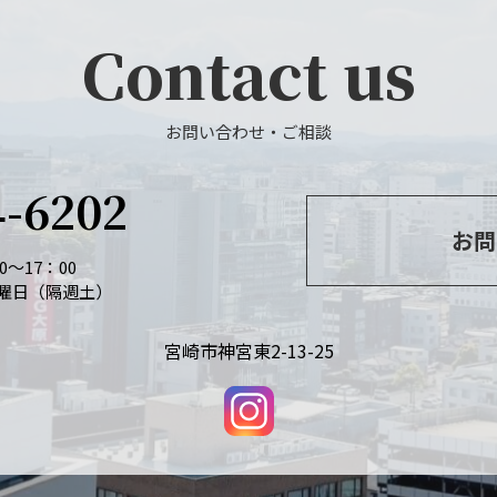
Contact us
お問い合わせ・ご相談
4-6202
お問
～17：00
曜日（隔週土）
宮崎市神宮東2-13-25