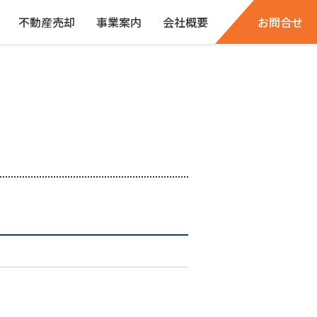
不動産売却
事業案内
会社概要
お問合せ