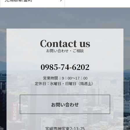
Contact us
お問い合わせ・ご相談
0985-74-6202
営業時間：9：00～17：00
定休日：水曜日・日曜日（隔週土）
お問い合わせ
宮崎市神宮東2-13-25