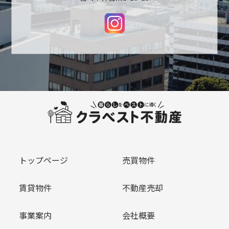
トップページ
売買物件
賃貸物件
不動産売却
事業案内
会社概要