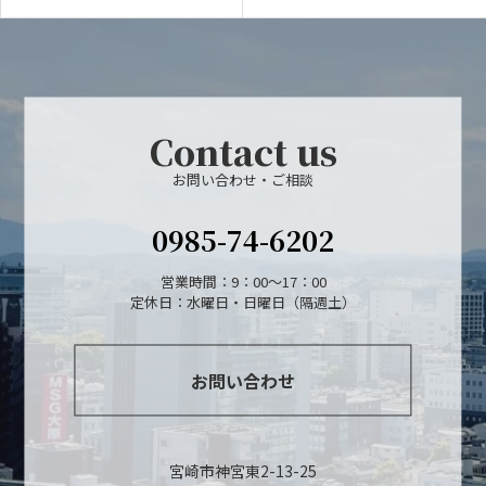
Contact us
お問い合わせ・ご相談
0985-74-6202
営業時間：9：00～17：00
定休日：水曜日・日曜日（隔週土）
お問い合わせ
宮崎市神宮東2-13-25