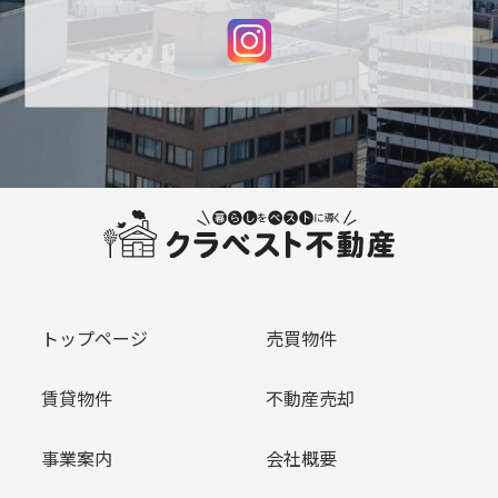
トップページ
売買物件
賃貸物件
不動産売却
事業案内
会社概要