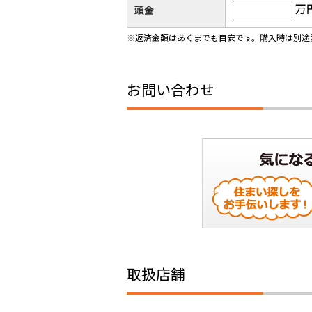
万
頭金
※返済金額はあくまでも目安です。購入時は別途
お問い合わせ
取扱店舗