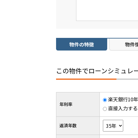
物件の特徴
物件
この物件でローンシミュレ
楽天銀行10年
年利率
直接入力する
返済年数