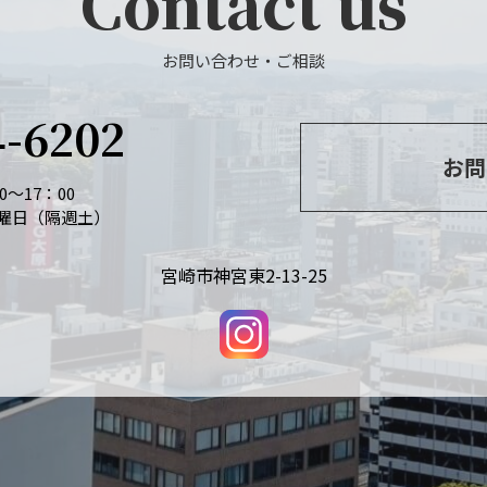
Contact us
お問い合わせ・ご相談
4-6202
お問
～17：00
曜日（隔週土）
宮崎市神宮東2-13-25