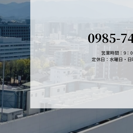
0985-7
営業時間：9：00
定休日：水曜日・日