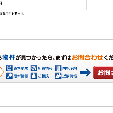
円
諸費用が必要です。
お問い合