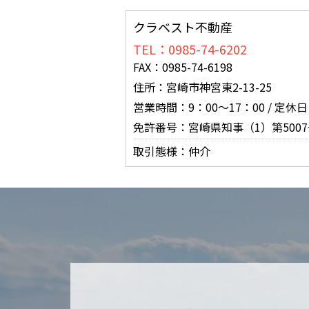
クラベスト不動産
TEL：0985-74-6202
FAX：0985-74-6198
住所：宮崎市神宮東2-13-25
営業時間：9：00～17：00 / 
免許番号：宮崎県知事（1）第5007
取引態様：仲介