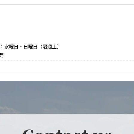
定休日：水曜日・日曜日（隔週土）
号