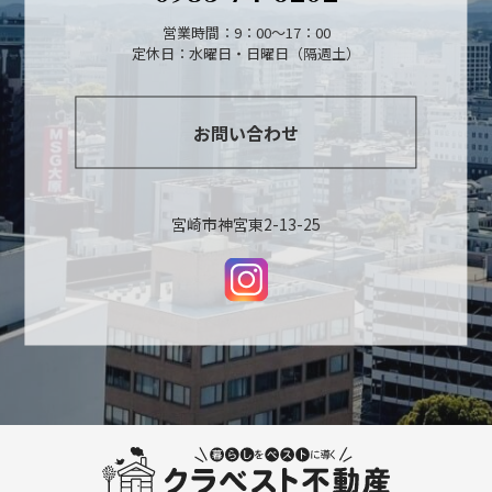
営業時間：9：00～17：00
定休日：水曜日・日曜日（隔週土）
お問い合わせ
宮崎市神宮東2-13-25