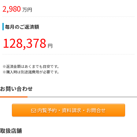
2,980
万円
毎月のご返済額
128,378
円
※返済金額はあくまでも目安です。
※購入時は別途諸費用が必要です。
お問い合わせ
内覧予約・資料請求・お問合せ
取扱店舗