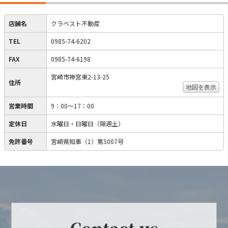
店舗名
クラベスト不動産
TEL
0985-74-6202
FAX
0985-74-6198
宮崎市神宮東2-13-25
住所
地図を表示
営業時間
9：00～17：00
定休日
水曜日・日曜日（隔週土）
免許番号
宮崎県知事（1）第5007号
Contact us