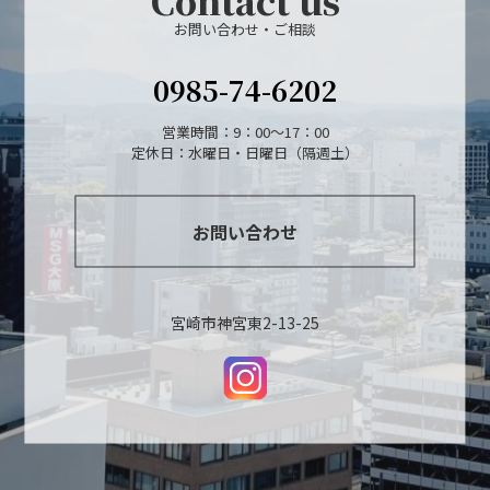
お問い合わせ・ご相談
0985-74-6202
営業時間：9：00～17：00
定休日：水曜日・日曜日（隔週土）
お問い合わせ
宮崎市神宮東2-13-25