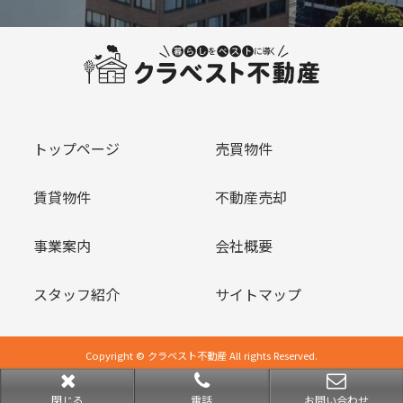
トップページ
売買物件
賃貸物件
不動産売却
事業案内
会社概要
スタッフ紹介
サイトマップ
Copyright © クラベスト不動産 All rights Reserved.
powered by 不動産クラウドオフィス
閉じる
電話
お問い合わせ