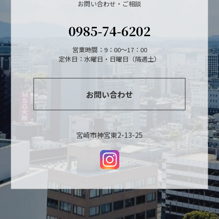
お問い合わせ・ご相談
0985-74-6202
営業時間：9：00～17：00
定休日：水曜日・日曜日（隔週土）
お問い合わせ
宮崎市神宮東2-13-25