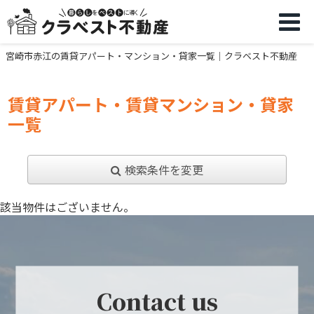
宮崎市赤江の賃貸アパート・マンション・貸家一覧｜クラベスト不動産
賃貸アパート・賃貸マンション・貸家
一覧
検索条件を変更
該当物件はございません。
Contact us