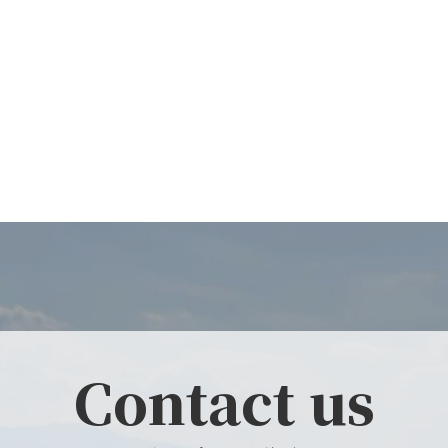
Contact us