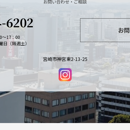
お問い合わせ・ご相談
4-6202
お問
～17：00
曜日（隔週土）
宮崎市神宮東2-13-25