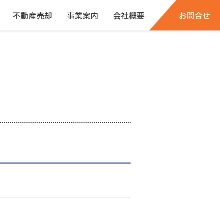
不動産売却
事業案内
会社概要
お問合せ