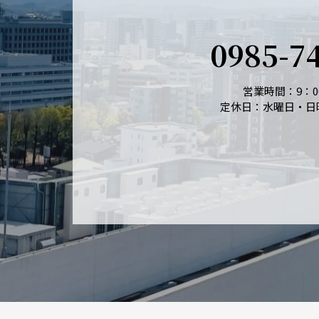
0985-7
営業時間：9：00
定休日：水曜日・日