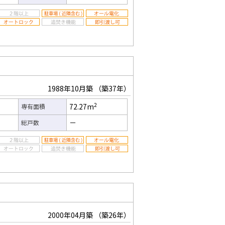
1988年10月築
（築37年）
2
72.27m
専有面積
－
総戸数
2000年04月築
（築26年）