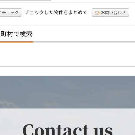
チェックした物件をまとめて
てチェック
お問い合わせ
区町村で検索
Contact us