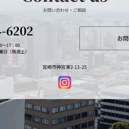
お問い合わせ・ご相談
4-6202
お問
～17：00
曜日（隔週土）
宮崎市神宮東2-13-25