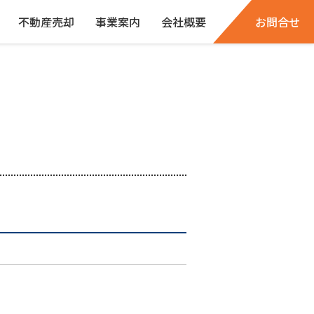
不動産売却
事業案内
会社概要
お問合せ