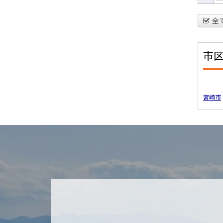
全
市
宮崎市