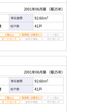
2001年06月築
（築25年）
2
92.60m
専有面積
建
41戸
総戸数
2001年06月築
（築25年）
2
92.60m
専有面積
建
41戸
総戸数