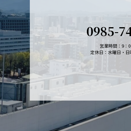
0985-7
営業時間：9：00
定休日：水曜日・日