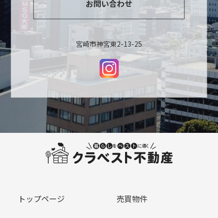
お問い合わせ
宮崎市神宮東2-13-25
トップページ
売買物件