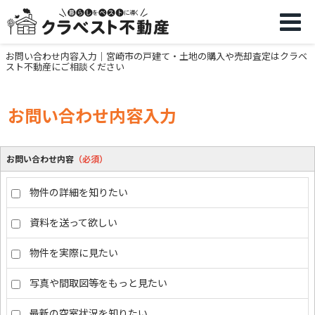
お問い合わせ内容入力｜宮崎市の戸建て・土地の購入や売却査定はクラベ
スト不動産にご相談ください
お問い合わせ内容入力
お問い合わせ内容
（必須）
物件の詳細を知りたい
資料を送って欲しい
物件を実際に見たい
写真や間取図等をもっと見たい
最新の空室状況を知りたい