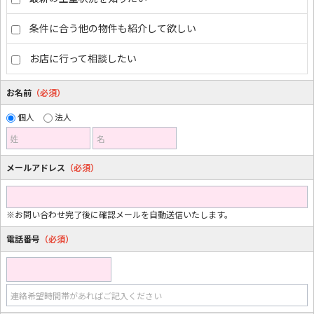
条件に合う他の物件も紹介して欲しい
お店に行って相談したい
お名前
（必須）
個人
法人
姓
名
メールアドレス
（必須）
※お問い合わせ完了後に確認メールを自動送信いたします。
電話番号
（必須）
連絡希望時間帯があればご記入ください