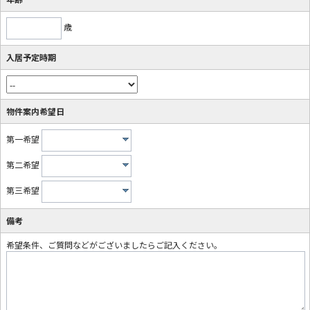
歳
入居予定時期
物件案内希望日
第一希望
第二希望
第三希望
備考
希望条件、ご質問などがございましたらご記入ください。