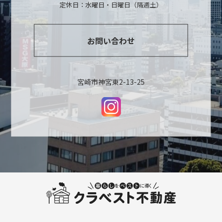
定休日：水曜日・日曜日（隔週土）
お問い合わせ
宮崎市神宮東2-13-25